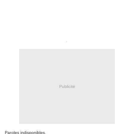
.
Publicité
Paroles indisponibles.