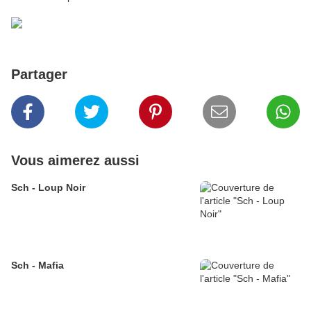
Partager
Vous aimerez aussi
Sch - Loup Noir
Sch - Mafia