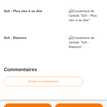
Sch - Plus rien à se dire
Sch - Raisons
Commentaires
Ajouter un commentaire