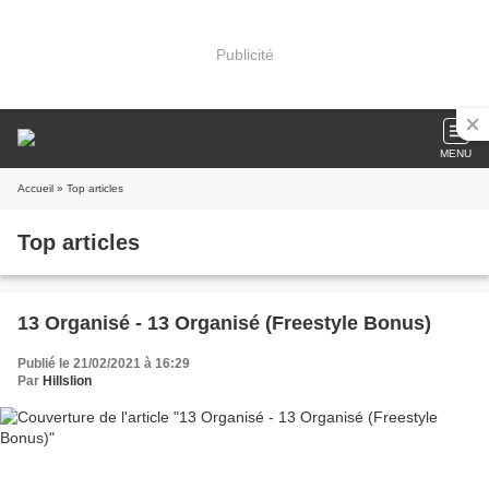
Publicité
MENU
Accueil
» Top articles
Top articles
13 Organisé - 13 Organisé (Freestyle Bonus)
Publié le 21/02/2021 à 16:29
Par
Hillslion