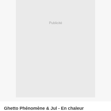
Publicité
Ghetto Phénomène & Jul - En chaleur