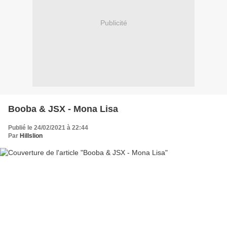
Publicité
Booba & JSX - Mona Lisa
Publié le 24/02/2021 à 22:44
Par
Hillslion