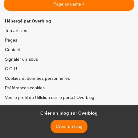
Page suivante >
Hébergé par Overblog
Top articles
Pages
Contact
Signaler un abus
C.G.U.
Cookies et données personnelles
Préférences cookies
Voir le profil de Hillslion sur le portail Overblog
Créer un blog sur Overblog
Créer un blog