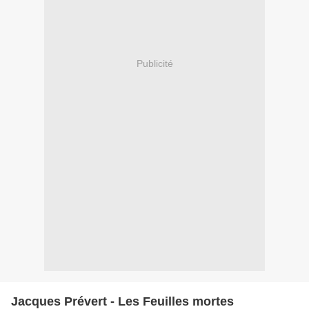
Publicité
Jacques Prévert - Les Feuilles mortes