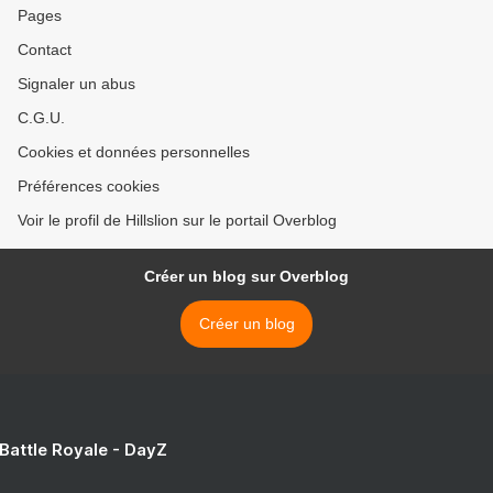
Pages
Contact
Signaler un abus
C.G.U.
Cookies et données personnelles
Préférences cookies
Voir le profil de Hillslion sur le portail Overblog
Créer un blog sur Overblog
Créer un blog
 Battle Royale - DayZ