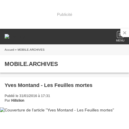
Publicité
MENU
Accueil
» MOBILE.ARCHIVES
MOBILE.ARCHIVES
Yves Montand - Les Feuilles mortes
Publié le 31/01/2016 à 17:31
Par
Hillslion