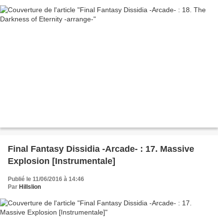
Final Fantasy Dissidia -Arcade- : 17. Massive
Explosion [Instrumentale]
Publié le 11/06/2016 à 14:46
Par
Hillslion