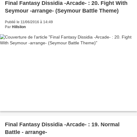
Final Fantasy Dissidia -Arcade- : 20. Fight With
Seymour -arrange- (Seymour Battle Theme)
Publié le 11/06/2016 à 14:49
Par
Hillslion
Final Fantasy Dissidia -Arcade- : 19. Normal
Battle - arrange-