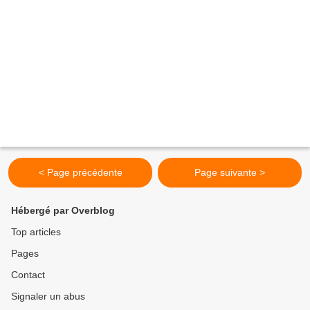
< Page précédente
Page suivante >
Hébergé par Overblog
Top articles
Pages
Contact
Signaler un abus