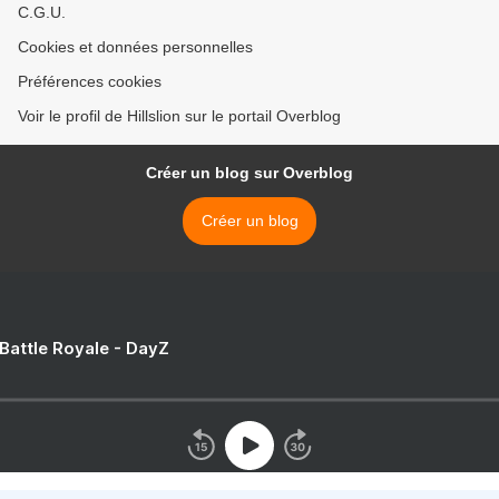
C.G.U.
Cookies et données personnelles
Préférences cookies
Voir le profil de Hillslion sur le portail Overblog
Créer un blog sur Overblog
Créer un blog
 Battle Royale - DayZ