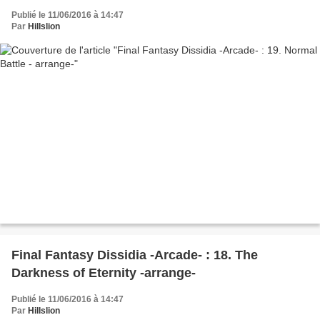
Publié le 11/06/2016 à 14:47
Par
Hillslion
Final Fantasy Dissidia -Arcade- : 18. The
Darkness of Eternity -arrange-
Publié le 11/06/2016 à 14:47
Par
Hillslion