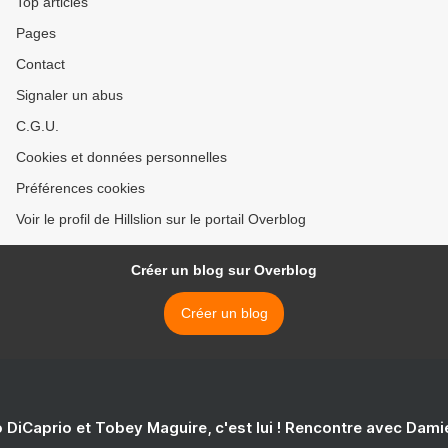
Top articles
Pages
Contact
Signaler un abus
C.G.U.
Cookies et données personnelles
Préférences cookies
Voir le profil de Hillslion sur le portail Overblog
Créer un blog sur Overblog
Créer un blog
 DiCaprio et Tobey Maguire, c'est lui ! Rencontre avec Dam