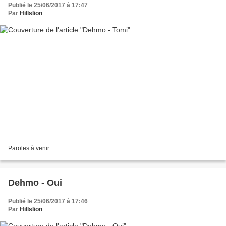
Publié le 25/06/2017 à 17:47
Par
Hillslion
Paroles à venir.
Dehmo - Oui
Publié le 25/06/2017 à 17:46
Par
Hillslion