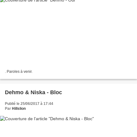
. Paroles à venir.
Dehmo & Niska - Bloc
Publié le 25/06/2017 à 17:44
Par
Hillslion