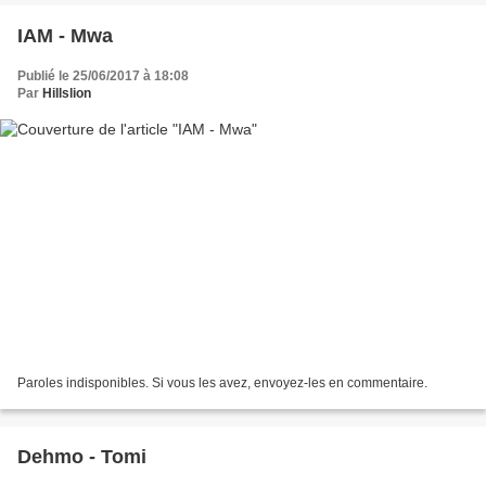
IAM - Mwa
Publié le 25/06/2017 à 18:08
Par
Hillslion
Paroles indisponibles. Si vous les avez, envoyez-les en commentaire.
Dehmo - Tomi