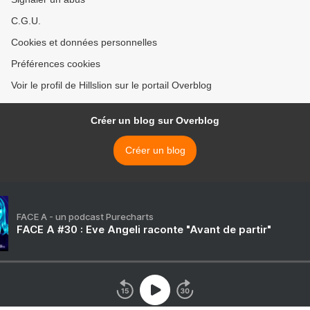
C.G.U.
Cookies et données personnelles
Préférences cookies
Voir le profil de Hillslion sur le portail Overblog
Créer un blog sur Overblog
Créer un blog
FACE A - un podcast Purecharts
FACE A #30 : Eve Angeli raconte "Avant de partir"