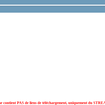
 ne contient PAS de liens de téléchargement, uniquement du ST