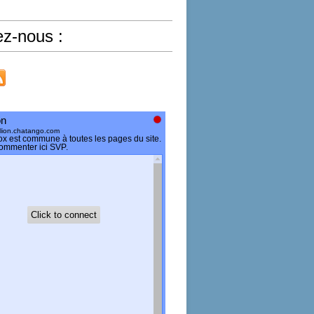
ez-nous :