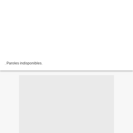
. Paroles indisponibles.