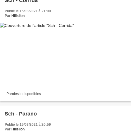
Sch - Corrida
Publié le 15/03/2021 à 21:00
Par
Hillslion
. Paroles indisponibles.
Sch - Parano
Publié le 15/03/2021 à 20:59
Par
Hillslion