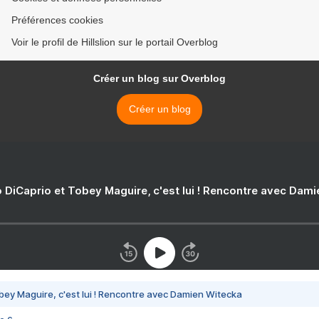
Préférences cookies
Voir le profil de Hillslion sur le portail Overblog
Créer un blog sur Overblog
Créer un blog
 DiCaprio et Tobey Maguire, c'est lui ! Rencontre avec Dam
bey Maguire, c'est lui ! Rencontre avec Damien Witecka