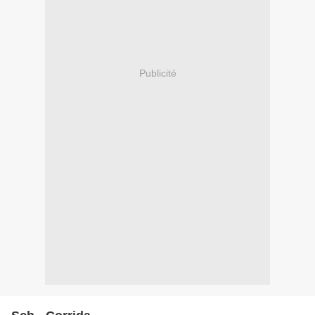
Publicité