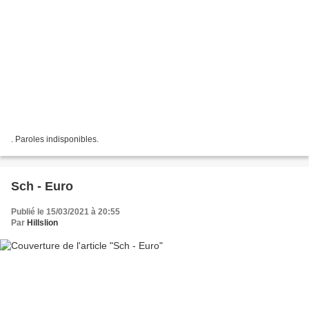
. Paroles indisponibles.
Sch - Euro
Publié le 15/03/2021 à 20:55
Par
Hillslion