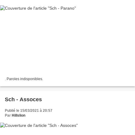
. Paroles indisponibles.
Sch - Assoces
Publié le 15/03/2021 à 20:57
Par
Hillslion